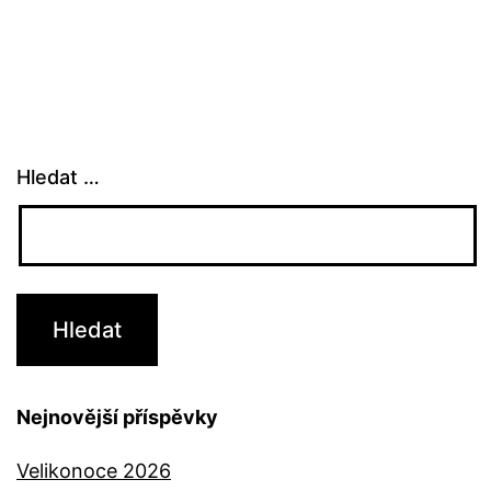
Hledat …
Nejnovější příspěvky
Velikonoce 2026